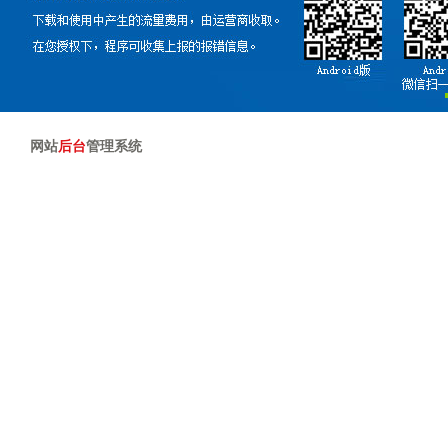
网站
后台
管理系统